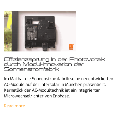
Effizienzsprung in der Photovoltaik
durch Modul-Innovation der
Sonnenstromfabrik
Im Mai hat die Sonnenstromfabrik seine neuentwickelten
AC-Module auf der Intersolar in München präsentiert.
Kernstück der AC-Modultechnik ist ein integrierter
Microwechselrichter von Enphase.
Read more …