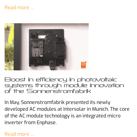
Read more …
Boost in efficiency in photovoltaic
systems through module innovation
of the Sonnenstromfabrik
In May, Sonnenstromfabrik presented its newly
developed AC modules at Intersolar in Munich. The core
of the AC module technology is an integrated micro
inverter from Enphase.
Read more …