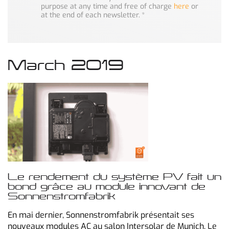
purpose at any time and free of charge
here
or
at the end of each newsletter.
*
March 2019
Le rendement du système PV fait un
bond grâce au module innovant de
Sonnenstromfabrik
En mai dernier, Sonnenstromfabrik présentait ses
nouveaux modules AC au salon Intersolar de Munich. Le