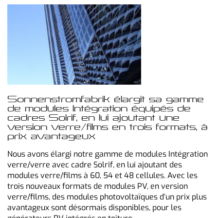
Sonnenstromfabrik élargit sa gamme
de modules Intégration équipés de
cadres Solrif, en lui ajoutant une
version verre/films en trois formats, à
prix avantageux
Nous avons élargi notre gamme de modules Intégration
verre/verre avec cadre Solrif, en lui ajoutant des
modules verre/films à 60, 54 et 48 cellules. Avec les
trois nouveaux formats de modules PV, en version
verre/films, des modules photovoltaïques d’un prix plus
avantageux sont désormais disponibles, pour les