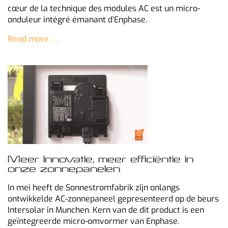
cœur de la technique des modules AC est un micro-
onduleur intégré émanant d’Enphase.
Read more …
Meer Innovatie, meer efficiëntie in
onze zonnepanelen
In mei heeft de Sonnestromfabrik zijn onlangs
ontwikkelde AC-zonnepaneel gepresenteerd op de beurs
Intersolar in Munchen. Kern van de dit product is een
geïntegreerde micro-omvormer van Enphase.