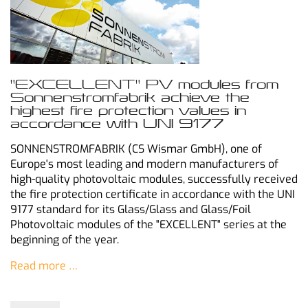
"EXCELLENT" PV modules from
Sonnenstromfabrik achieve the
highest fire protection values in
accordance with UNI 9177
SONNENSTROMFABRIK (CS Wismar GmbH), one of
Europe's most leading and modern manufacturers of
high-quality photovoltaic modules, successfully received
the fire protection certificate in accordance with the UNI
9177 standard for its Glass/Glass and Glass/Foil
Photovoltaic modules of the "EXCELLENT" series at the
beginning of the year.
Read more …