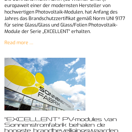
europaweit einer der modernsten Hersteller von
hochwertigen Photovoltaik-Modulen, hat Anfang des
Jahres das Brandschutzzertifikat gemäß Norm UNI 9177
für seine Glass/Glass und Glass/Folien Photovoltaik-
Module der Serie „EXCELLENT“ erhalten.
Read more …
"EXCELLENT" PV-modules van
Sonnenstromfabrik behalen de
hoogste brandbeveiligingswaarden