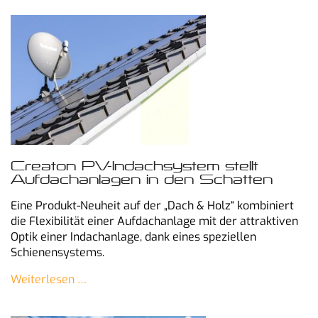
Creaton PV-Indachsystem stellt
Aufdachanlagen in den Schatten
Eine Produkt-Neuheit auf der „Dach & Holz“ kombiniert
die Flexibilität einer Aufdachanlage mit der attraktiven
Optik einer Indachanlage, dank eines speziellen
Schienensystems.
Weiterlesen …