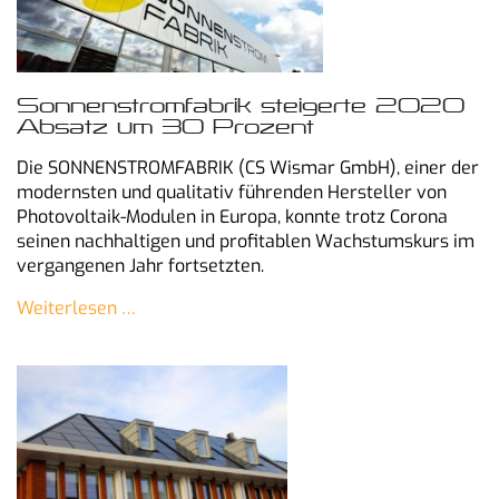
Sonnenstromfabrik steigerte 2020
Absatz um 30 Prozent
Die SONNENSTROMFABRIK (CS Wismar GmbH), einer der
modernsten und qualitativ führenden Hersteller von
Photovoltaik-Modulen in Europa, konnte trotz Corona
seinen nachhaltigen und profitablen Wachstumskurs im
vergangenen Jahr fortsetzten.
Weiterlesen …