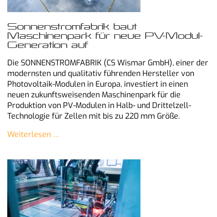
Sonnenstromfabrik baut
Maschinenpark für neue PV-Modul-
Generation auf
Die SONNENSTROMFABRIK (CS Wismar GmbH), einer der
modernsten und qualitativ führenden Hersteller von
Photovoltaik-Modulen in Europa, investiert in einen
neuen zukunftsweisenden Maschinenpark für die
Produktion von PV-Modulen in Halb- und Drittelzell-
Technologie für Zellen mit bis zu 220 mm Größe.
Weiterlesen …