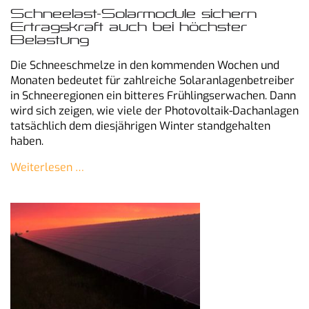
Schneelast-Solarmodule sichern
Ertragskraft auch bei höchster
Belastung
Die Schneeschmelze in den kommenden Wochen und
Monaten bedeutet für zahlreiche Solaranlagenbetreiber
in Schneeregionen ein bitteres Frühlingserwachen. Dann
wird sich zeigen, wie viele der Photovoltaik-Dachanlagen
tatsächlich dem diesjährigen Winter standgehalten
haben.
Weiterlesen …