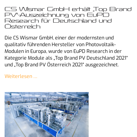
CS Wismar GmbH erhält „Top Brand
PV“-Auszeichnung von EuPD
Research für Deutschland und
Österreich
Die CS Wismar GmbH, einer der modernsten und
qualitativ führenden Hersteller von Photovoltaik-
Modulen in Europa, wurde von EuPD Research in der
Kategorie Module als „Top Brand PV Deutschland 2021“
und „Top Brand PV Österreich 2021“ ausgezeichnet.
Weiterlesen …