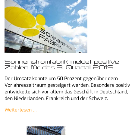
Sonnenstromfabrik meldet positive
Zahlen für das 3. Quartal 2019
Der Umsatz konnte um 50 Prozent gegenüber dem
Vorjahreszeitraum gesteigert werden. Besonders positiv
entwickelte sich vor allem das Geschäft in Deutschland,
den Niederlanden, Frankreich und der Schweiz.
Weiterlesen …