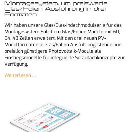
Montagesystem, um preiswerte
Glas/Folien Ausführung in drei
Formaten
Wir haben unsere Glas/Glas-Indachmodulserie für das
Montagesystem Solrif um Glas/Folien Module mit 60,
54, 48 Zellen erweitert. Mit den drei neuen PV-
Modulformaten in Glas/Folien Ausführung, stehen nun
preislich günstigere Photovoltaik-Module als
Einstiegsmodelle für integrierte Solardachkonzepte zur
Verfügung.
Weiterlesen …