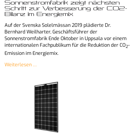
Sonnenstromfabrik zeigt nächsten
Schritt zur Verbesserung der CO2-
Bilanz im Energiemix
Auf der Svenska Solelmässan 2019 plädierte Dr.
Bernhard Weilharter, Geschäftsführer der
Sonnenstromfabrik Ende Oktober in Uppsala vor einem
internationalen Fachpublikum für die Reduktion der CO
-
2
Emission im Energiemix.
Weiterlesen …