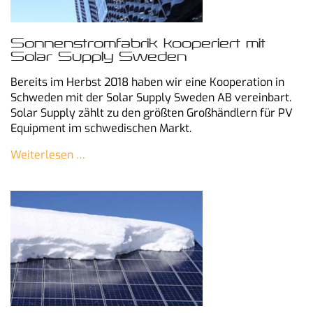
Sonnenstromfabrik kooperiert mit
Solar Supply Sweden
Bereits im Herbst 2018 haben wir eine Kooperation in
Schweden mit der Solar Supply Sweden AB vereinbart.
Solar Supply zählt zu den größten Großhändlern für PV
Equipment im schwedischen Markt.
Weiterlesen …