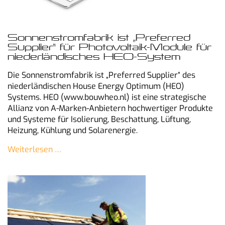
Sonnenstromfabrik ist „Preferred
Supplier“ für Photovoltaik-Module für
niederländisches HEO-System
Die Sonnenstromfabrik ist „Preferred Supplier“ des
niederländischen House Energy Optimum (HEO)
Systems. HEO (www.bouwheo.nl) ist eine strategische
Allianz von A-Marken-Anbietern hochwertiger Produkte
und Systeme für Isolierung, Beschattung, Lüftung,
Heizung, Kühlung und Solarenergie.
Weiterlesen …