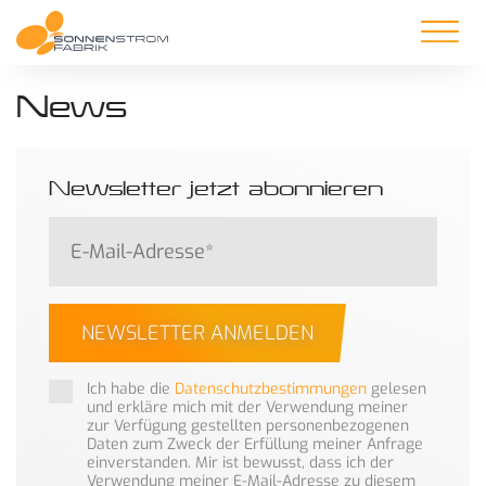
News
Newsletter jetzt abonnieren
NEWSLETTER ANMELDEN
Ich habe die
Datenschutzbestimmungen
gelesen
und erkläre mich mit der Verwendung meiner
zur Verfügung gestellten personenbezogenen
Daten zum Zweck der Erfüllung meiner Anfrage
einverstanden. Mir ist bewusst, dass ich der
Verwendung meiner E-Mail-Adresse zu diesem