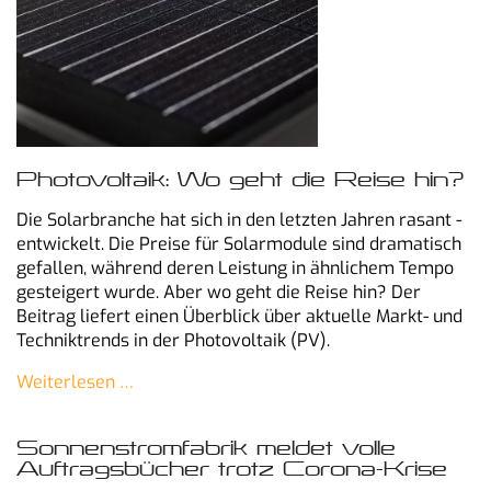
Photovoltaik: Wo geht die Reise hin?
Die Solarbranche hat sich in den letzten Jahren rasant ­
entwickelt. Die Preise für Solarmodule sind dramatisch
gefallen, während ­deren Leistung in ähnlichem Tempo
gesteigert wurde. Aber wo geht die Reise hin? Der
Beitrag liefert einen Überblick über ­aktuelle Markt- und
Techniktrends in der Photovoltaik (PV).
Weiterlesen …
Sonnenstromfabrik meldet volle
Auftragsbücher trotz Corona-Krise