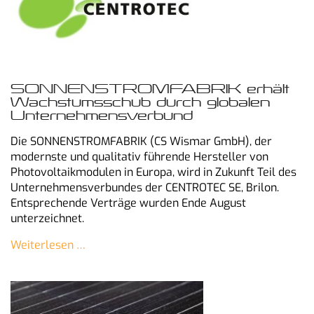
SONNENSTROMFABRIK erhält
Wachstumsschub durch globalen
Unternehmensverbund
Die SONNENSTROMFABRIK (CS Wismar GmbH), der
modernste und qualitativ führende Hersteller von
Photovoltaikmodulen in Europa, wird in Zukunft Teil des
Unternehmensverbundes der CENTROTEC SE, Brilon.
Entsprechende Verträge wurden Ende August
unterzeichnet.
Weiterlesen …