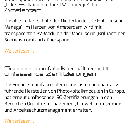
„De Hollandsche Manege“ in
Amsterdam
Die älteste Reitschule der Niederlande: „De Hollandsche
Manege“, im Herzen von Amsterdam wird mit
transparenten PV-Modulen der Modulserie „Brilliant“ der
Sonnenstromfabrik überspannt.
Weiterlesen …
Sonnenstromfabrik erhält erneut
umfassende Zertifizierungen
Die Sonnenstromfabrik, der modernste und qualitativ
führende Hersteller von Photovoltaikmodulen in Europa,
hat erneut umfassende ISO-Zertifizierungen in den
Bereichen Qualitätsmanagement, Umweltmanagement
und Arbeitsschutzmanagement erhalten.
Weiterlesen …