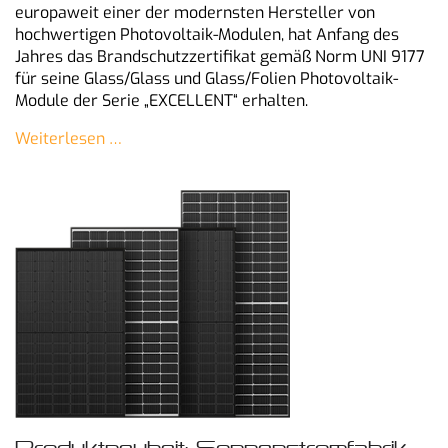
europaweit einer der modernsten Hersteller von
hochwertigen Photovoltaik-Modulen, hat Anfang des
Jahres das Brandschutzzertifikat gemäß Norm UNI 9177
für seine Glass/Glass und Glass/Folien Photovoltaik-
Module der Serie „EXCELLENT“ erhalten.
Weiterlesen …
Produktneuheit: Sonnenstromfabrik