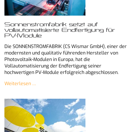
Sonnenstromfabrik setzt auf
vollautomatisierte Endfertigung für
PV-Module
Die SONNENSTROMFABRIK (CS Wismar GmbH), einer der
modernsten und qualitativ führenden Hersteller von
Photovoltaik-Modulen in Europa, hat die
Vollautomatisierung der Endfertigung seiner
hochwertigen PV-Module erfolgreich abgeschlossen.
Weiterlesen …