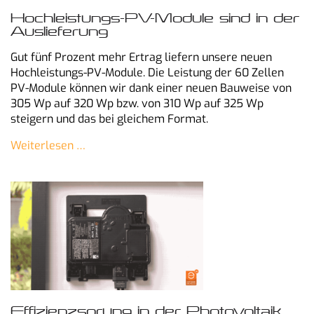
Hochleistungs-PV-Module sind in der
Auslieferung
Gut fünf Prozent mehr Ertrag liefern unsere neuen
Hochleistungs-PV-Module. Die Leistung der 60 Zellen
PV-Module können wir dank einer neuen Bauweise von
305 Wp auf 320 Wp bzw. von 310 Wp auf 325 Wp
steigern und das bei gleichem Format.
Weiterlesen …
Effizienzsprung in der Photovoltaik