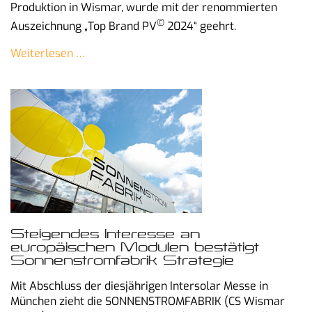
Produktion in Wismar, wurde mit der renommierten
©
Auszeichnung „Top Brand PV
2024“ geehrt.
Weiterlesen …
Steigendes Interesse an
europäischen Modulen bestätigt
Sonnenstromfabrik Strategie
Mit Abschluss der diesjährigen Intersolar Messe in
München zieht die SONNENSTROMFABRIK (CS Wismar