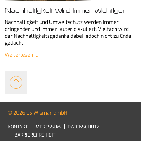
Nachhaltigkeit wird immer wichtiger
Nachhaltigkeit und Umweltschutz werden immer
dringender und immer lauter diskutiert. Vielfach wird
der Nachhaltigkeitsgedanke dabei jedoch nicht zu Ende
gedacht.
Weiterlesen …
© 2026 CS Wismar GmbH
KONTAKT
IMPRESSUM
DATENSCHUTZ
BARRIEREFREIHEIT