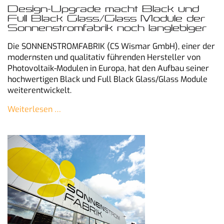
Design-Upgrade macht Black und
Full Black Glass/Glass Module der
Sonnenstromfabrik noch langlebiger
Die SONNENSTROMFABRIK (CS Wismar GmbH), einer der
modernsten und qualitativ führenden Hersteller von
Photovoltaik-Modulen in Europa, hat den Aufbau seiner
hochwertigen Black und Full Black Glass/Glass Module
weiterentwickelt.
Weiterlesen …