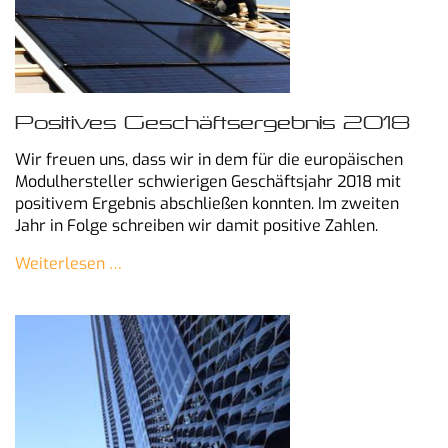
Positives Geschäftsergebnis 2018
Wir freuen uns, dass wir in dem für die europäischen
Modulhersteller schwierigen Geschäftsjahr 2018 mit
positivem Ergebnis abschließen konnten. Im zweiten
Jahr in Folge schreiben wir damit positive Zahlen.
Weiterlesen …