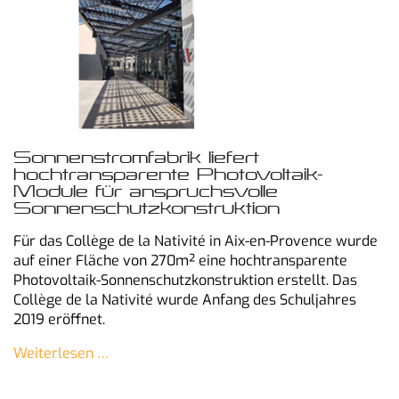
Sonnenstromfabrik liefert
hochtransparente Photovoltaik-
Module für anspruchsvolle
Sonnenschutzkonstruktion
Für das Collège de la Nativité in Aix-en-Provence wurde
auf einer Fläche von 270m² eine hochtransparente
Photovoltaik-Sonnenschutzkonstruktion erstellt. Das
Collège de la Nativité wurde Anfang des Schuljahres
2019 eröffnet.
Weiterlesen …