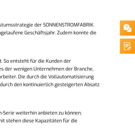
achstumsstrategie der SONNENSTROMFABRIK.
abgelaufene Geschäftsjahr. Zudem konnte die
 So entsteht für die Kunden der
es der wenigen Unternehmen der Branche,
eiter. Die durch die Vollautomatisierung
durch den kontinuierlich gesteigerten Absatz
-Serie weiterhin anbieten zu können,
t stehen diese Kapazitäten für die