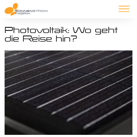
Photovoltaik: Wo geht
die Reise hin?