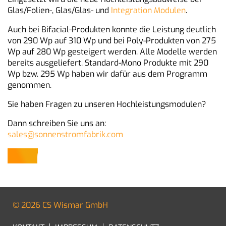
Glas/Folien-, Glas/Glas- und
Integration Modulen
.
Auch bei Bifacial-Produkten konnte die Leistung deutlich
von 290 Wp auf 310 Wp und bei Poly-Produkten von 275
Wp auf 280 Wp gesteigert werden. Alle Modelle werden
bereits ausgeliefert. Standard-Mono Produkte mit 290
Wp bzw. 295 Wp haben wir dafür aus dem Programm
genommen.
Sie haben Fragen zu unseren Hochleistungsmodulen?
Dann schreiben Sie uns an:
sales@sonnenstromfabrik.com
© 2026 CS Wismar GmbH