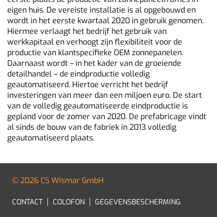
eigen huis. De vereiste installatie is al opgebouwd en
wordt in het eerste kwartaal 2020 in gebruik genomen.
Hiermee verlaagt het bedrijf het gebruik van
werkkapitaal en verhoogt zijn flexibiliteit voor de
productie van klantspecifieke OEM zonnepanelen.
Daarnaast wordt – in het kader van de groeiende
detailhandel – de eindproductie volledig
geautomatiseerd. Hiertoe verricht het bedrijf
investeringen van meer dan een miljoen euro. De start
van de volledig geautomatiseerde eindproductie is
gepland voor de zomer van 2020. De prefabricage vindt
al sinds de bouw van de fabriek in 2013 volledig
geautomatiseerd plaats.
© 2026 CS Wismar GmbH
CONTACT
COLOFON
GEGEVENSBESCHERMING