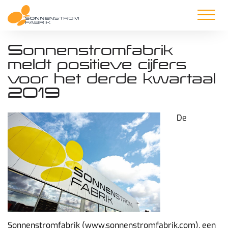
Sonnenstromfabrik
meldt positieve cijfers
voor het derde kwartaal
2019
De
Sonnenstromfabrik (www.sonnenstromfabrik.com), een