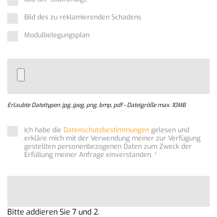
Bild des zu reklamierenden Schadens
Modulbelegungsplan
Erlaubte Dateitypen: jpg, jpeg, png, bmp, pdf - Dateigröße max. 10MB
Ich habe die
Datenschutzbestimmungen
gelesen und
erkläre mich mit der Verwendung meiner zur Verfügung
gestellten personenbezogenen Daten zum Zweck der
Erfüllung meiner Anfrage einverstanden.
*
Bitte addieren Sie 7 und 2.