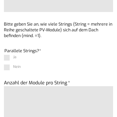
Bitte geben Sie an, wie viele Strings (String = mehrere in
Reihe geschaltete PV-Module) sich auf dem Dach
befinden (mind. =1).
Parallele Strings?
*
Ja
Nein
Anzahl der Module pro String
*