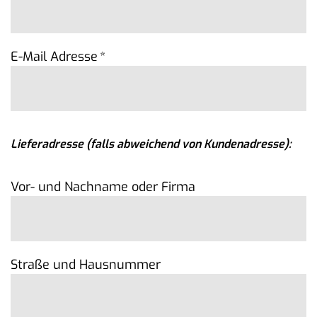
E-Mail Adresse
*
Lieferadresse (falls abweichend von Kundenadresse):
Vor- und Nachname oder Firma
Straße und Hausnummer