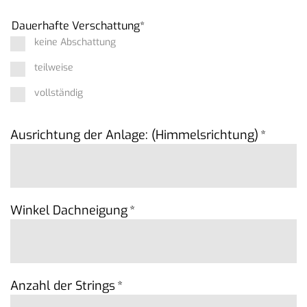
Dauerhafte Verschattung
*
keine Abschattung
teilweise
vollständig
Ausrichtung der Anlage: (Himmelsrichtung)
*
Winkel Dachneigung
*
Anzahl der Strings
*