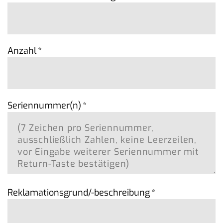
Anzahl
*
Seriennummer(n)
*
Reklamationsgrund/-beschreibung
*