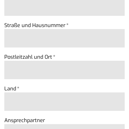
Straße und Hausnummer
*
Postleitzahl und Ort
*
Land
*
Ansprechpartner