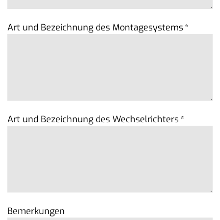
Art und Bezeichnung des Montagesystems
*
Art und Bezeichnung des Wechselrichters
*
Bemerkungen