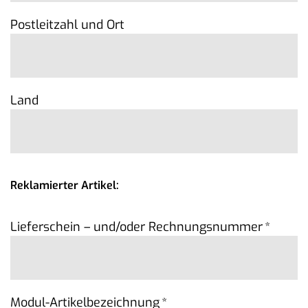
Postleitzahl und Ort
Land
Reklamierter Artikel:
Lieferschein – und/oder Rechnungsnummer
*
Modul-Artikelbezeichnung
*