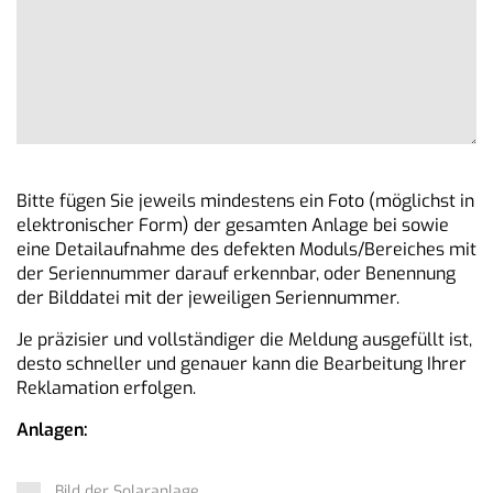
Bitte fügen Sie jeweils mindestens ein Foto (möglichst in
elektronischer Form) der gesamten Anlage bei sowie
eine Detailaufnahme des defekten Moduls/Bereiches mit
der Seriennummer darauf erkennbar, oder Benennung
der Bilddatei mit der jeweiligen Seriennummer.
Je präzisier und vollständiger die Meldung ausgefüllt ist,
desto schneller und genauer kann die Bearbeitung Ihrer
Reklamation erfolgen.
Anlagen:
Bild der Solaranlage