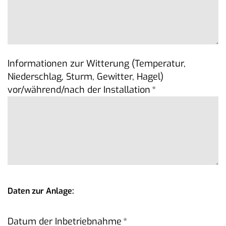
Informationen zur Witterung (Temperatur,
Niederschlag, Sturm, Gewitter, Hagel)
vor/während/nach der Installation
*
Daten zur Anlage:
Datum der Inbetriebnahme
*