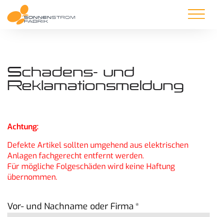
Schadens- und
Reklamationsmeldung
Achtung:
Defekte Artikel sollten umgehend aus elektrischen
Anlagen fachgerecht entfernt werden.
Für mögliche Folgeschäden wird keine Haftung
übernommen.
Vor- und Nachname oder Firma
*