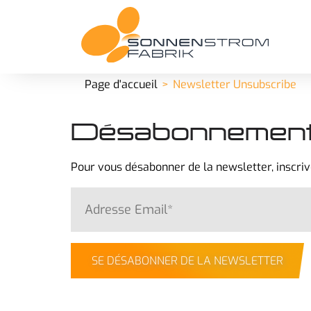
Page d'accueil
Newsletter Unsubscribe
Désabonnement 
Pour vous désabonner de la newsletter, inscri