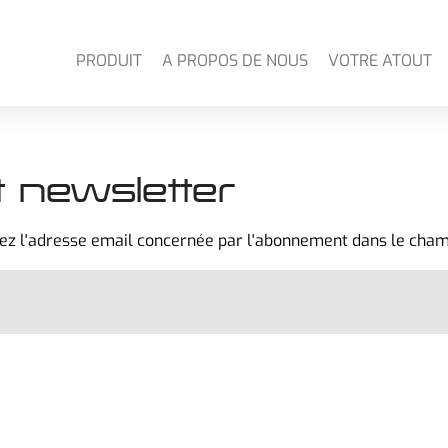
PRODUIT
A PROPOS DE NOUS
VOTRE ATOUT
newsletter
vez l'adresse email concernée par l'abonnement dans le cham