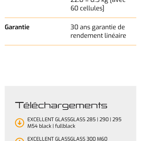
60 cellules]
Garantie
30 ans garantie de
rendement linéaire
Téléchargements
EXCELLENT GLASSGLASS 285 | 290 | 295
M54 black | fullblack
EXCELLENT GLASSGLASS 300 M60