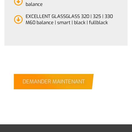
balance
EXCELLENT GLASSGLASS 320 | 325 | 330
M60 balance | smart | black | fullblack
DEMANDER MAINTENANT