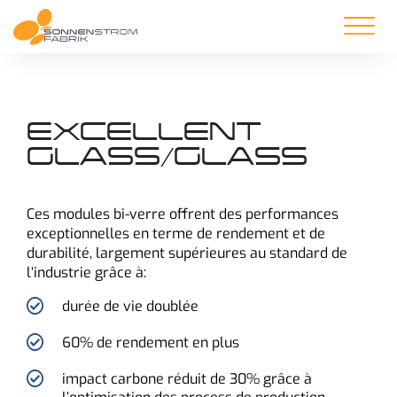
EXCELLENT
GLASS/GLASS
Ces modules bi-verre offrent des performances
exceptionnelles en terme de rendement et de
durabilité, largement supérieures au standard de
l‘industrie grâce à:
durée de vie doublée
60% de rendement en plus
impact carbone réduit de 30% grâce à