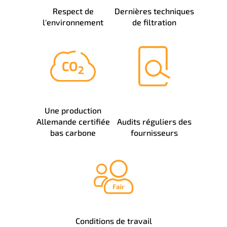
Respect de
Dernières techniques
l'environnement
de filtration
Une production
Allemande certifiée
Audits réguliers des
bas carbone
fournisseurs
Conditions de travail