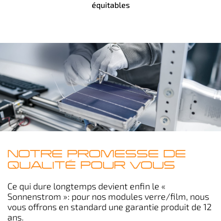
équitables
NOTRE PROMESSE DE
QUALITÉ POUR VOUS
Ce qui dure longtemps devient enfin le «
Sonnenstrom »: pour nos modules verre/film, nous
vous offrons en standard une garantie produit de 12
ans.