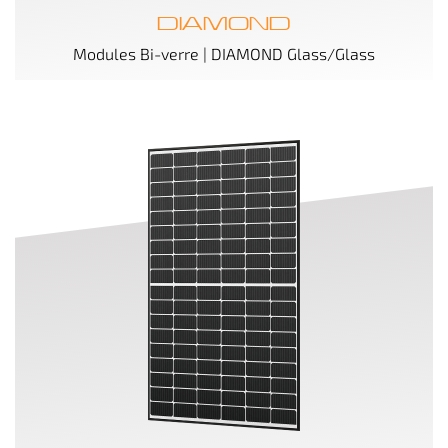
DIAMOND
Modules Bi-verre | DIAMOND Glass/Glass