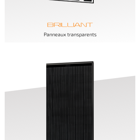
BRILLIANT
Panneaux transparents