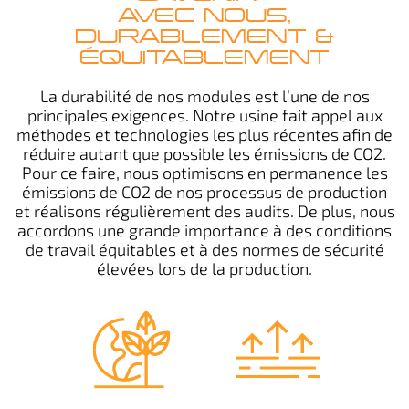
AVEC NOUS,
DURABLEMENT &
ÉQUITABLEMENT
La durabilité de nos modules est l’une de nos
principales exigences. Notre usine fait appel aux
méthodes et technologies les plus récentes afin de
réduire autant que possible les émissions de CO2.
Pour ce faire, nous optimisons en permanence les
émissions de CO2 de nos processus de production
et réalisons régulièrement des audits. De plus, nous
accordons une grande importance à des conditions
de travail équitables et à des normes de sécurité
élevées lors de la production.