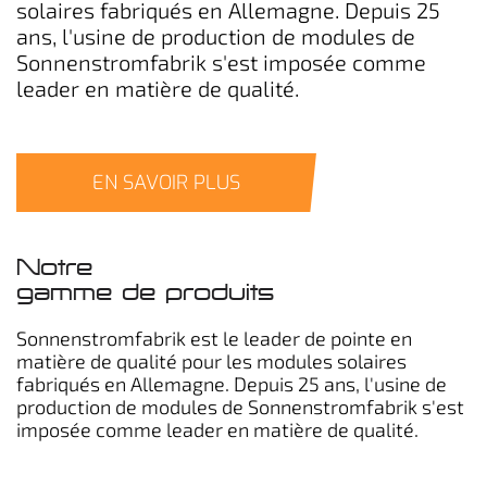
solaires fabriqués en Allemagne. Depuis 25
ans, l'usine de production de modules de
Sonnenstromfabrik s'est imposée comme
leader en matière de qualité.
EN SAVOIR PLUS
Notre
gamme de produits
Sonnenstromfabrik est le leader de pointe en
matière de qualité pour les modules solaires
fabriqués en Allemagne. Depuis 25 ans, l'usine de
production de modules de Sonnenstromfabrik s'est
imposée comme leader en matière de qualité.