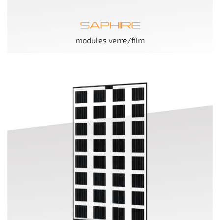
SAPHIRE
modules verre/film