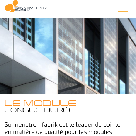
LE MODULE
LONGUE DURÉE
Sonnenstromfabrik est le leader de pointe
en matière de qualité pour les modules