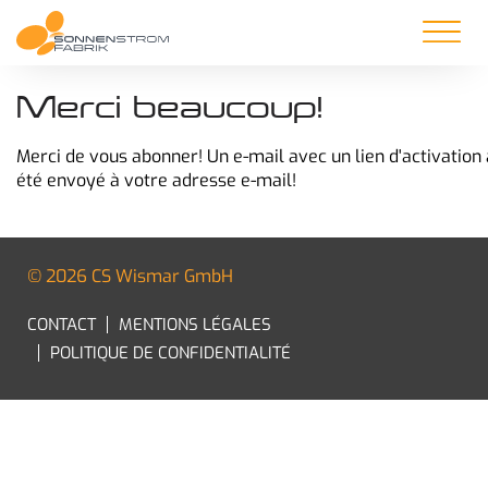
Merci beaucoup!
Merci de vous abonner! Un e-mail avec un lien d'activation 
été envoyé à votre adresse e-mail!
© 2026 CS Wismar GmbH
CONTACT
MENTIONS LÉGALES
POLITIQUE DE CONFIDENTIALITÉ