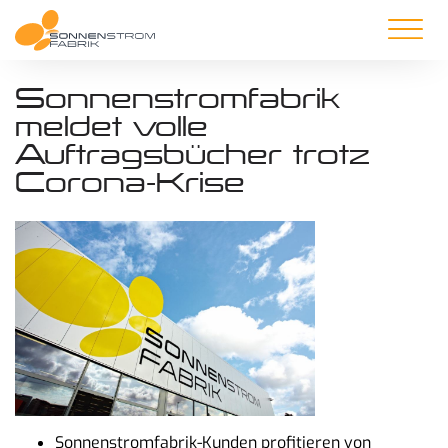
Sonnenstromfabrik
meldet volle
Auftragsbücher trotz
Corona-Krise
Sonnenstromfabrik-Kunden profitieren von