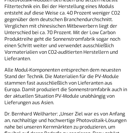
Filtertechnik ein. Bei der Herstellung eines Moduls
entsteht auf diese Weise ca. 40 Prozent weniger CO2
gegenüber dem deutschen Branchendurchschnitt.
Verglichen mit chinesischen Mitbewerbern liegt der
Unterschied bei ca. 70 Prozent. Mit der Low Carbon
Produktreihe geht die Sonnenstromfabrik sogar noch
einen Schritt weiter und verwendet ausschließlich
Vormaterialien von CO2-auditierten Herstellern und
Lieferanten.
Alle Modul-Komponenten entsprechen dem neuesten
Stand der Technik. Die Materialien für die PV-Module
stammen fast ausschließlich von Lieferanten aus
Europa. Damit produziert die Sonnenstromfabrik auch in
der aktuellen Situation PV-Module unabhängig von
Lieferungen aus Asien.
Dr. Bernhard Weilharter: „Unser Ziel war es von Anfang
an, nachhaltige und hochwertige Photovoltaik-Lösungen
nahe bei unseren Kernmärkten zu produzieren, um